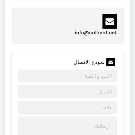
info@callrent.net
نموذج الاتصال