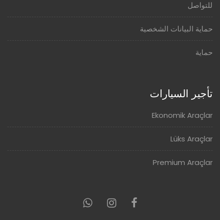
للتواصل
حماية البيانات الشخصية
حماية
تأجير السيارات
Ekonomik Araçlar
Lüks Araçlar
Premium Araçlar