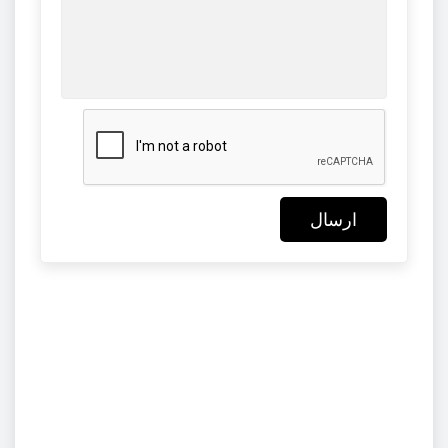
ارسال