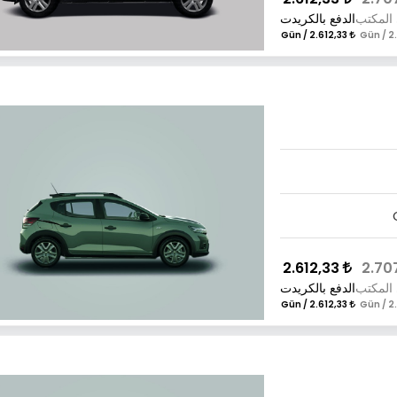
 المكتب
الدفع بالكريدت
2.612,33 / Gün
2.612,33
 المكتب
الدفع بالكريدت
2.612,33 / Gün