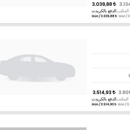
3.039,88
 المكتب
الدفع بالكريدت
3.039,88 / Gün
3.514,93
 المكتب
الدفع بالكريدت
3.514,93 / Gün