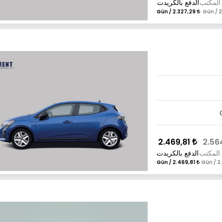
المكتب
الدفع بالكريدت
2.327,29 / Gün
2.469,81
 المكتب
الدفع بالكريدت
2.469,81 / Gün