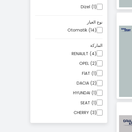
Dizel (1)
نوع الغيار
Otomatik (14)
الماركة
RENAULT (4)
OPEL (2)
FİAT (1)
DACIA (2)
HYUNDAI (1)
SEAT (1)
CHERRY (3)