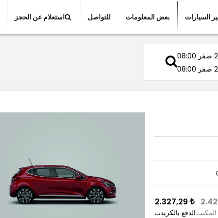
ير السيارات
بعض المعلومات
للتواصل
استعلام عن الحجز
08:00
08:00
2.327,29
المكتب
الدفع بالكريدت