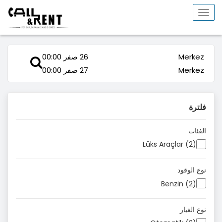
Toggle
navigation
Merkez
26 صفر 00:00
Merkez
27 صفر 00:00
فلترة
الفئات
Lüks Araçlar (2)
نوع الوقود
Benzin (2)
نوع الغيار