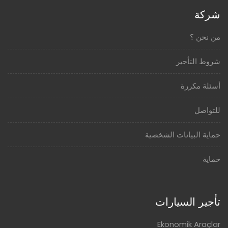
شركة
من نحن ؟
شروط التأجير
أسئلة مكررة
للتواصل
حماية البيانات الشخصية
حماية
تأجير السيارات
Ekonomik Araçlar