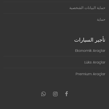
حماية البيانات الشخصية
حماية
تأجير السيارات
Ekonomik Araçlar
Lüks Araçlar
Premium Araçlar