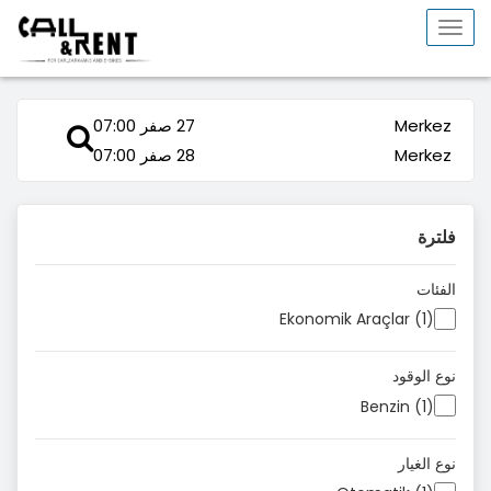
Toggle
navigation
Merkez
27 صفر 07:00
Merkez
28 صفر 07:00
فلترة
الفئات
Ekonomik Araçlar (1)
نوع الوقود
Benzin (1)
نوع الغيار