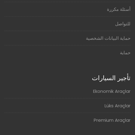
أسئلة مكررة
للتواصل
حماية البيانات الشخصية
حماية
تأجير السيارات
Ekonomik Araçlar
Lüks Araçlar
Premium Araçlar