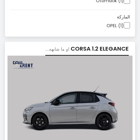
Otomatik (1)
الماركة
OPEL (1)
CORSA 1.2 ELEGANCE
او ما شابهه....