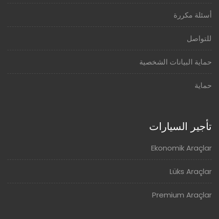
أسئلة مكررة
للتواصل
حماية البيانات الشخصية
حماية
تأجير السيارات
Ekonomik Araçlar
Lüks Araçlar
Premium Araçlar