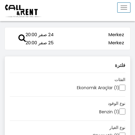
Toggle
navigation
Merkez
24 صفر 20:00
Merkez
25 صفر 20:00
فلترة
الفئات
Ekonomik Araçlar (1)
نوع الوقود
Benzin (1)
نوع الغيار