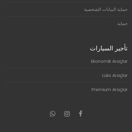
حماية البيانات الشخصية
حماية
تأجير السيارات
Ekonomik Araçlar
Lüks Araçlar
Premium Araçlar