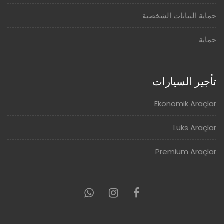
حماية البيانات الشخصية
حماية
تأجير السيارات
Ekonomik Araçlar
Lüks Araçlar
Premium Araçlar