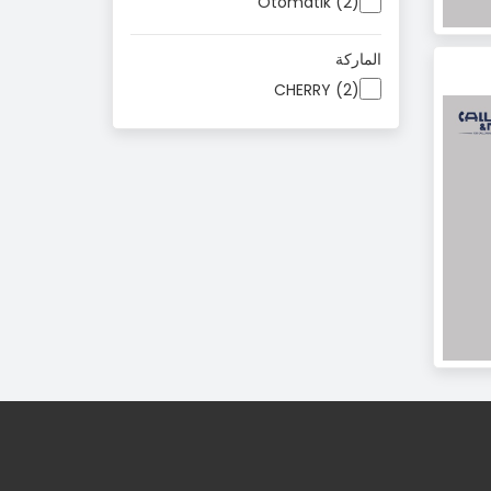
Otomatik (2)
الماركة
CHERRY (2)