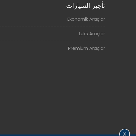
تأجير السيارات
Ekonomik Araçlar
Lüks Araçlar
Premium Araçlar
X