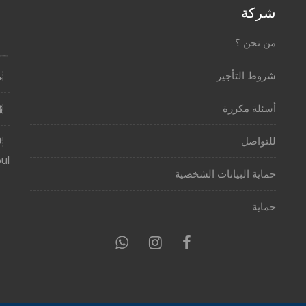
شركة
من نحن ؟
شروط التأجير
أسئلة مكررة
للتواصل
ul
حماية البيانات الشخصية
حماية