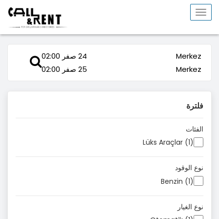
Toggle
navigation
Merkez
24 صفر 02:00
Merkez
25 صفر 02:00
فلترة
الفئات
Lüks Araçlar (1)
نوع الوقود
Benzin (1)
نوع الغيار