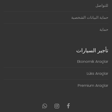
للتواصل
حماية البيانات الشخصية
حماية
تأجير السيارات
Ekonomik Araçlar
Lüks Araçlar
Premium Araçlar