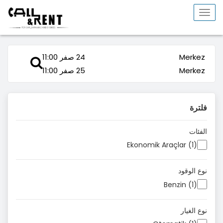
Toggle
navigation
Merkez
24 صفر 11:00
Merkez
25 صفر 11:00
فلترة
الفئات
Ekonomik Araçlar (1)
نوع الوقود
Benzin (1)
نوع الغيار