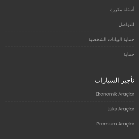
أسئلة مكررة
للتواصل
حماية البيانات الشخصية
حماية
تأجير السيارات
Ekonomik Araçlar
Lüks Araçlar
Premium Araçlar