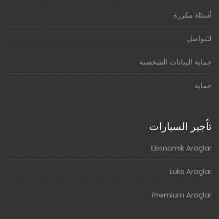
أسئلة مكررة
للتواصل
حماية البيانات الشخصية
حماية
تأجير السيارات
Ekonomik Araçlar
Lüks Araçlar
Premium Araçlar