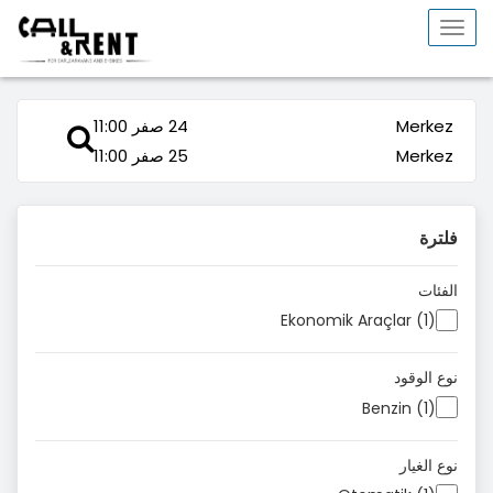
Toggle
navigation
Merkez
24 صفر 11:00
Merkez
25 صفر 11:00
فلترة
الفئات
Ekonomik Araçlar (1)
نوع الوقود
Benzin (1)
نوع الغيار