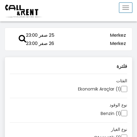
Toggle
navigation
Merkez
25 صفر 23:00
Merkez
26 صفر 23:00
فلترة
الفئات
Ekonomik Araçlar (1)
نوع الوقود
Benzin (1)
نوع الغيار