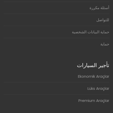
أسئلة مكررة
للتواصل
حماية البيانات الشخصية
حماية
تأجير السيارات
Ekonomik Araçlar
Lüks Araçlar
Premium Araçlar