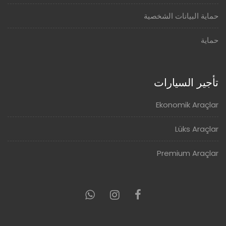
حماية البيانات الشخصية
حماية
تأجير السيارات
Ekonomik Araçlar
Lüks Araçlar
Premium Araçlar