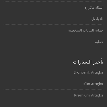
أسئلة مكررة
للتواصل
حماية البيانات الشخصية
حماية
تأجير السيارات
Ekonomik Araçlar
Lüks Araçlar
Premium Araçlar