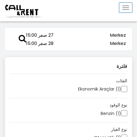
Toggle
navigation
Merkez
27 صفر 15:00
Merkez
28 صفر 15:00
فلترة
الفئات
Ekonomik Araçlar (1)
نوع الوقود
Benzin (1)
نوع الغيار