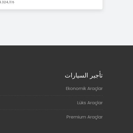
4.324,11 / Gün
تأجير السيارات
Ekonomik Araçlar
Lüks Araçlar
Premium Araçlar