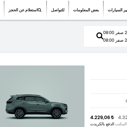
ير السيارات
بعض المعلومات
للتواصل
استعلام عن الحجز
08:00
08:00
4.229,06
المكتب
الدفع بالكريدت