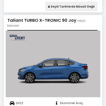
Seçili Tarihlerde Müsait Değil
Taliant TURBO X-TRONIC 90 Joy
veya
benzeri
2022
Ekonomik Araç