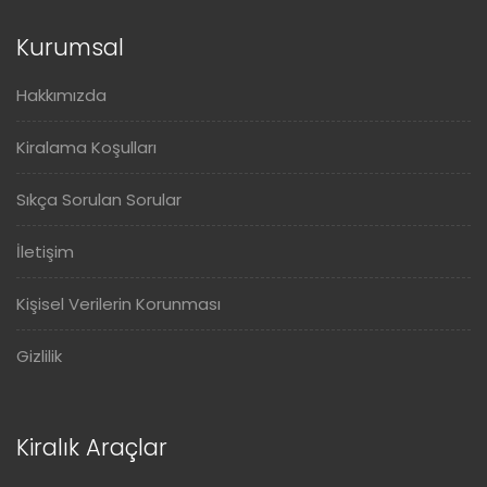
Kurumsal
Hakkımızda
Kiralama Koşulları
Sıkça Sorulan Sorular
İletişim
Kişisel Verilerin Korunması
Gizlilik
Kiralık Araçlar