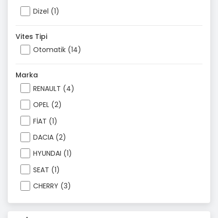
Dizel (1)
Vites Tipi
Otomatik (14)
Marka
RENAULT (4)
OPEL (2)
FİAT (1)
DACIA (2)
HYUNDAI (1)
SEAT (1)
CHERRY (3)