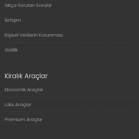
Sıkça Sorulan Sorular
İletişim
Kişisel Verilerin Korunması
Gizlilik
Kiralık Araçlar
Ekonomik Araçlar
Lüks Araçlar
Premium Araçlar