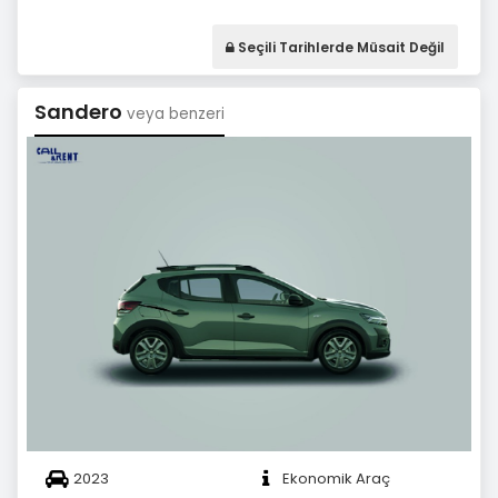
Seçili Tarihlerde Müsait Değil
Sandero
veya benzeri
2023
Ekonomik Araç