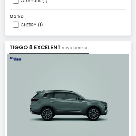
Otomatik (1)
Marka
CHERRY (1)
TIGGO 8 EXCELENT
veya benzeri