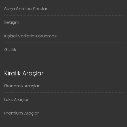
Sıkça Sorulan Sorular
İletişim
Kişisel Verilerin Korunması
Gizlilik
Kiralık Araçlar
Ekonomik Araçlar
Lüks Araçlar
Premium Araçlar