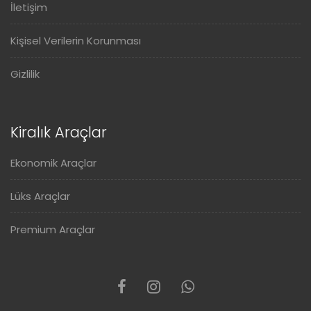
İletişim
Kişisel Verilerin Korunması
Gizlilik
Kiralık Araçlar
Ekonomik Araçlar
Lüks Araçlar
Premium Araçlar