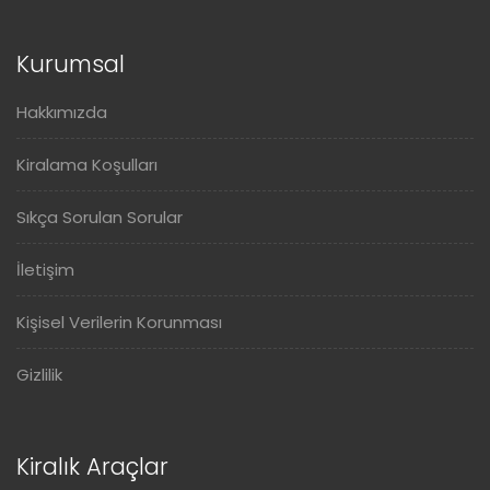
Kurumsal
Hakkımızda
Kiralama Koşulları
Sıkça Sorulan Sorular
İletişim
Kişisel Verilerin Korunması
Gizlilik
Kiralık Araçlar