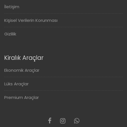
İletişim
Kişisel Verilerin Korunması
Gizlilik
Kiralık Araçlar
Ekonomik Araçlar
Lüks Araçlar
Premium Araçlar