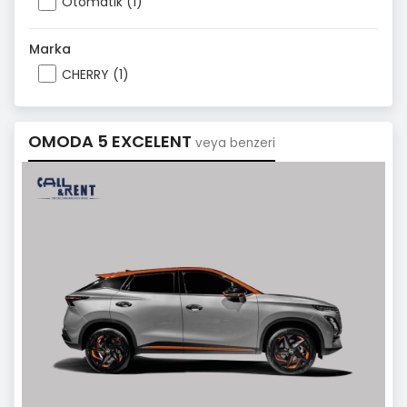
Otomatik (1)
Marka
CHERRY (1)
OMODA 5 EXCELENT
veya benzeri