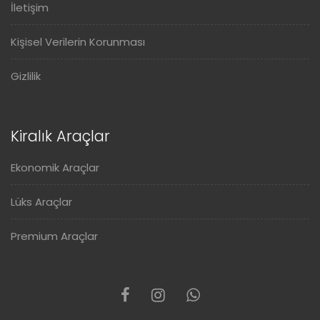
İletişim
Kişisel Verilerin Korunması
Gizlilik
Kiralık Araçlar
Ekonomik Araçlar
Lüks Araçlar
Premium Araçlar