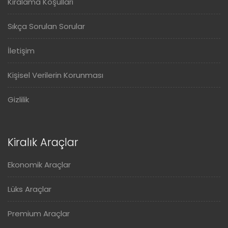
Kiralama Koşulları
Sıkça Sorulan Sorular
İletişim
Kişisel Verilerin Korunması
Gizlilik
Kiralık Araçlar
Ekonomik Araçlar
Lüks Araçlar
Premium Araçlar