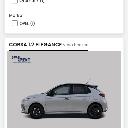
Otomatik (1)
Marka
OPEL (1)
CORSA 1.2 ELEGANCE
veya benzeri