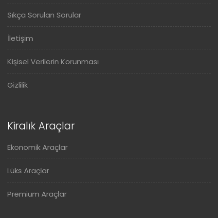
Sıkça Sorulan Sorular
İletişim
Kişisel Verilerin Korunması
Gizlilik
Kiralık Araçlar
Ekonomik Araçlar
Lüks Araçlar
Premium Araçlar